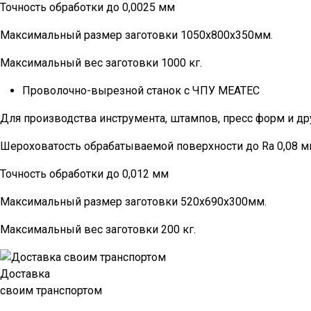
Точность обработки до 0,0025 мм
Максимальный размер заготовки 1050х800х350мм.
Максимальный вес заготовки 1000 кг.
Проволочно-вырезной станок с ЧПУ MEATEC
Для производства инструмента, штампов, пресс форм и др
Шероховатость обрабатываемой поверхности до Ra 0,08 
Точность обработки до 0,012 мм
Максимальный размер заготовки 520х690х300мм.
Максимальный вес заготовки 200 кг.
Доставка
своим транспортом