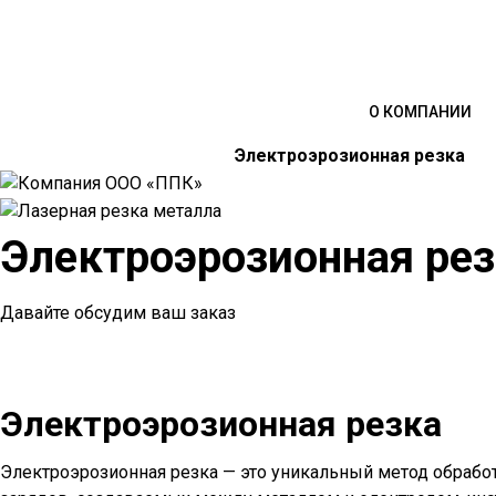
О КОМПАНИИ
Главная
Виды работ и услуг
Электроэрозионная резка
Электроэрозионная ре
Давайте обсудим ваш заказ
Оставить заявку
Электроэрозионная резка
Электроэрозионная резка — это уникальный метод обрабо